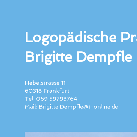
Logopädische Pr
Brigitte Dempfle
Hebelstrasse 11
60318 Frankfurt
Tel: 069 59793764
Mail:
Brigitte.Dempfle@t-online.de